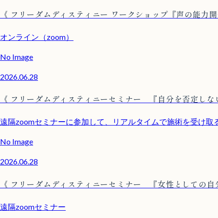
《 フリーダムディスティニー ワークショップ『声の能力開
オンライン（zoom）
No Image
2026.06.28
《 フリーダムディスティニーセミナー 『自分を否定しな
遠隔zoomセミナーに参加して、リアルタイムで施術を受け
No Image
2026.06.28
《 フリーダムディスティニーセミナー 『女性としての自
遠隔zoomセミナー