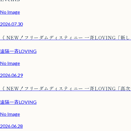
No Image
2026.07.30
《 NEW！フリーダムディスティニー 一斉LOVING「新
遠隔一斉LOVING
No Image
2026.06.29
《 NEW！フリーダムディスティニー 一斉LOVING「高
遠隔一斉LOVING
No Image
2026.06.28