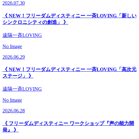
2026.07.30
《 NEW！フリーダムディスティニー 一斉LOVING「新しい
シンクロニシティの創造」 》
遠隔一斉LOVING
No Image
2026.06.29
《 NEW！フリーダムディスティニー 一斉LOVING「高次元
ステージ」 》
遠隔一斉LOVING
No Image
2026.06.28
《 フリーダムディスティニー ワークショップ『声の能力開
発』 》