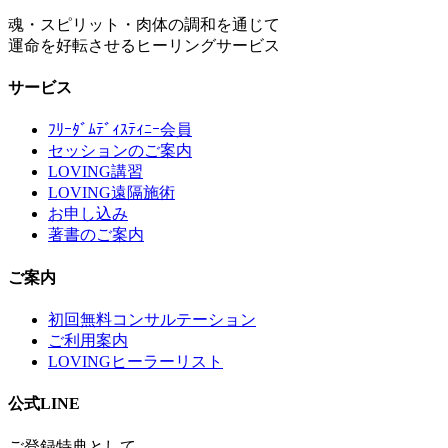
魂・スピリット・肉体の調和を通じて
運命を好転させるヒーリングサービス
サービス
ﾌﾘｰﾀﾞﾑﾃﾞｨｽﾃｨﾆｰ会員
セッションのご案内
LOVING講習
LOVING遠隔施術
お申し込み
著書のご案内
ご案内
初回無料コンサルテーション
ご利用案内
LOVINGヒーラーリスト
公式LINE
ご登録特典として、