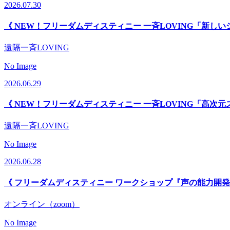
2026.07.30
《 NEW！フリーダムディスティニー 一斉LOVING「新し
遠隔一斉LOVING
No Image
2026.06.29
《 NEW！フリーダムディスティニー 一斉LOVING「高次元
遠隔一斉LOVING
No Image
2026.06.28
《 フリーダムディスティニー ワークショップ『声の能力開発
オンライン（zoom）
No Image