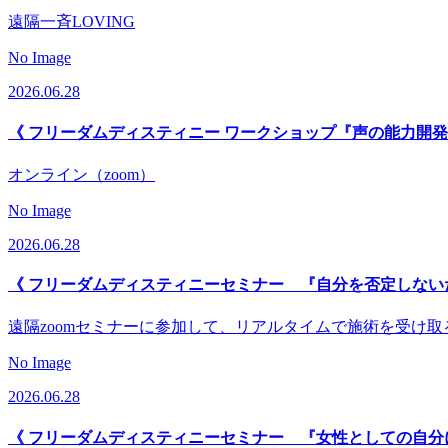
遠隔一斉LOVING
No Image
2026.06.28
《 フリーダムディスティニー ワークショップ『声の能力開発
オンライン（zoom）
No Image
2026.06.28
《 フリーダムディスティニーセミナー 『自分を否定しない
遠隔zoomセミナーに参加して、リアルタイムで施術を受け
No Image
2026.06.28
《 フリーダムディスティニーセミナー 『女性としての自分