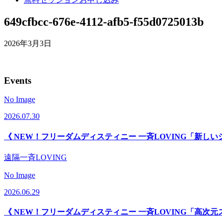
649cfbcc-676e-4112-afb5-f55d0725013b
2026年3月3日
Events
No Image
2026.07.30
《 NEW！フリーダムディスティニー 一斉LOVING「新し
遠隔一斉LOVING
No Image
2026.06.29
《 NEW！フリーダムディスティニー 一斉LOVING「高次元