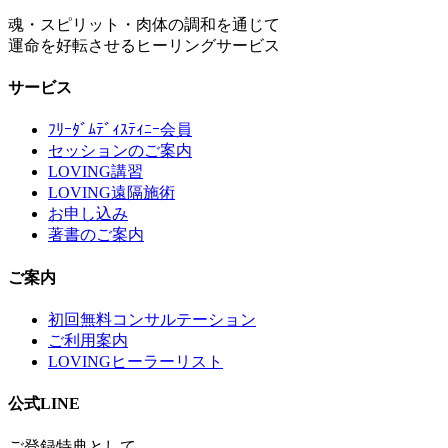
魂・スピリット・肉体の調和を通じて
運命を好転させるヒーリングサービス
サービス
ﾌﾘｰﾀﾞﾑﾃﾞｨｽﾃｨﾆｰ会員
セッションのご案内
LOVING講習
LOVING遠隔施術
お申し込み
著書のご案内
ご案内
初回無料コンサルテーション
ご利用案内
LOVINGヒーラーリスト
公式LINE
ご登録特典として、