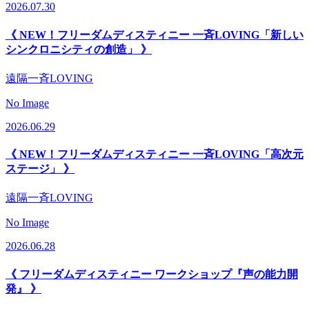
2026.07.30
《 NEW！フリーダムディスティニー 一斉LOVING「新しい
シンクロニシティの創造」 》
遠隔一斉LOVING
No Image
2026.06.29
《 NEW！フリーダムディスティニー 一斉LOVING「高次元
ステージ」 》
遠隔一斉LOVING
No Image
2026.06.28
《 フリーダムディスティニー ワークショップ『声の能力開
発』 》