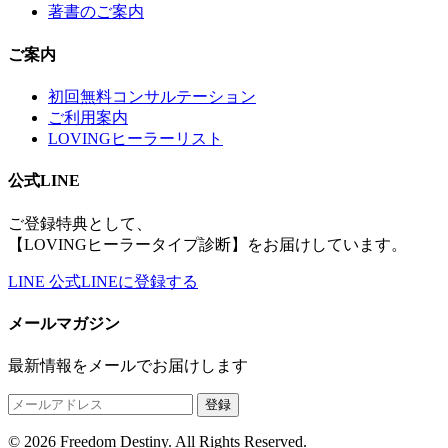
著書のご案内
ご案内
初回無料コンサルテーション
ご利用案内
LOVINGヒーラーリスト
公式LINE
ご登録特典として、
【LOVINGヒーラータイプ診断】をお届けしています。
LINE
公式LINEに登録する
メールマガジン
最新情報をメールでお届けします
登録
© 2026 Freedom Destiny. All Rights Reserved.