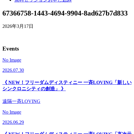
67366758-1443-4694-9904-8ad627b7d833
2026年3月17日
Events
No Image
2026.07.30
《 NEW！フリーダムディスティニー 一斉LOVING「新しい
シンクロニシティの創造」 》
遠隔一斉LOVING
No Image
2026.06.29