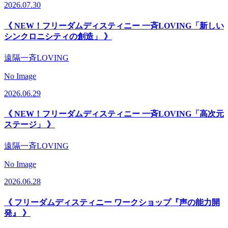
2026.07.30
《 NEW！フリーダムディスティニー 一斉LOVING「新しい
シンクロニシティの創造」 》
遠隔一斉LOVING
No Image
2026.06.29
《 NEW！フリーダムディスティニー 一斉LOVING「高次元
ステージ」 》
遠隔一斉LOVING
No Image
2026.06.28
《 フリーダムディスティニー ワークショップ『声の能力開
発』 》