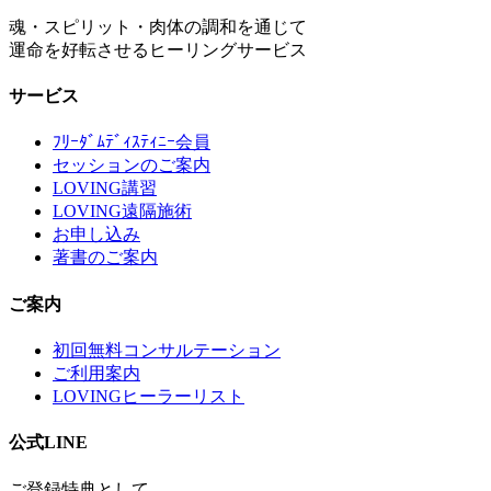
魂・スピリット・肉体の調和を通じて
運命を好転させるヒーリングサービス
サービス
ﾌﾘｰﾀﾞﾑﾃﾞｨｽﾃｨﾆｰ会員
セッションのご案内
LOVING講習
LOVING遠隔施術
お申し込み
著書のご案内
ご案内
初回無料コンサルテーション
ご利用案内
LOVINGヒーラーリスト
公式LINE
ご登録特典として、