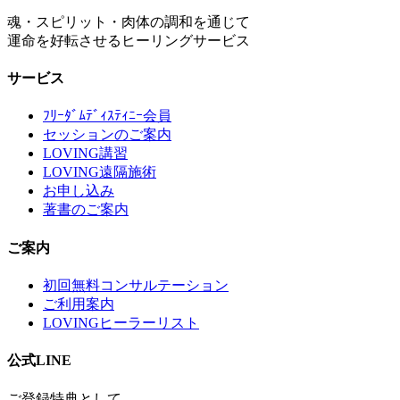
魂・スピリット・肉体の調和を通じて
運命を好転させるヒーリングサービス
サービス
ﾌﾘｰﾀﾞﾑﾃﾞｨｽﾃｨﾆｰ会員
セッションのご案内
LOVING講習
LOVING遠隔施術
お申し込み
著書のご案内
ご案内
初回無料コンサルテーション
ご利用案内
LOVINGヒーラーリスト
公式LINE
ご登録特典として、