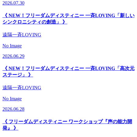
2026.07.30
《 NEW！フリーダムディスティニー 一斉LOVING「新しい
シンクロニシティの創造」 》
遠隔一斉LOVING
No Image
2026.06.29
《 NEW！フリーダムディスティニー 一斉LOVING「高次元
ステージ」 》
遠隔一斉LOVING
No Image
2026.06.28
《 フリーダムディスティニー ワークショップ『声の能力開
発』 》