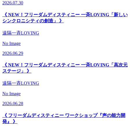
2026.07.30
《 NEW！フリーダムディスティニー 一斉LOVING「新しい
シンクロニシティの創造」 》
遠隔一斉LOVING
No Image
2026.06.29
《 NEW！フリーダムディスティニー 一斉LOVING「高次元
ステージ」 》
遠隔一斉LOVING
No Image
2026.06.28
《 フリーダムディスティニー ワークショップ『声の能力開
発』 》