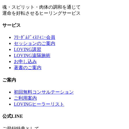
魂・スピリット・肉体の調和を通じて
運命を好転させるヒーリングサービス
サービス
ﾌﾘｰﾀﾞﾑﾃﾞｨｽﾃｨﾆｰ会員
セッションのご案内
LOVING講習
LOVING遠隔施術
お申し込み
著書のご案内
ご案内
初回無料コンサルテーション
ご利用案内
LOVINGヒーラーリスト
公式LINE
ご登録特典として、