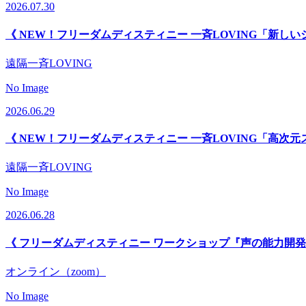
2026.07.30
《 NEW！フリーダムディスティニー 一斉LOVING「新し
遠隔一斉LOVING
No Image
2026.06.29
《 NEW！フリーダムディスティニー 一斉LOVING「高次元
遠隔一斉LOVING
No Image
2026.06.28
《 フリーダムディスティニー ワークショップ『声の能力開発
オンライン（zoom）
No Image