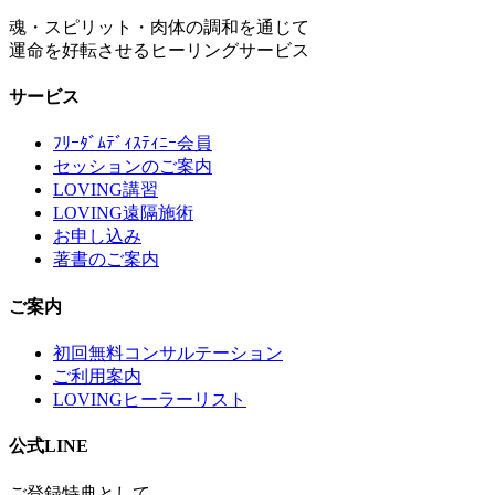
魂・スピリット・肉体の調和を通じて
運命を好転させるヒーリングサービス
サービス
ﾌﾘｰﾀﾞﾑﾃﾞｨｽﾃｨﾆｰ会員
セッションのご案内
LOVING講習
LOVING遠隔施術
お申し込み
著書のご案内
ご案内
初回無料コンサルテーション
ご利用案内
LOVINGヒーラーリスト
公式LINE
ご登録特典として、