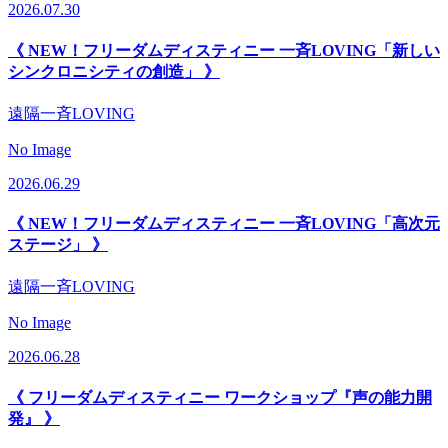
2026.07.30
《 NEW！フリーダムディスティニー 一斉LOVING「新しい
シンクロニシティの創造」 》
遠隔一斉LOVING
No Image
2026.06.29
《 NEW！フリーダムディスティニー 一斉LOVING「高次元
ステージ」 》
遠隔一斉LOVING
No Image
2026.06.28
《 フリーダムディスティニー ワークショップ『声の能力開
発』 》