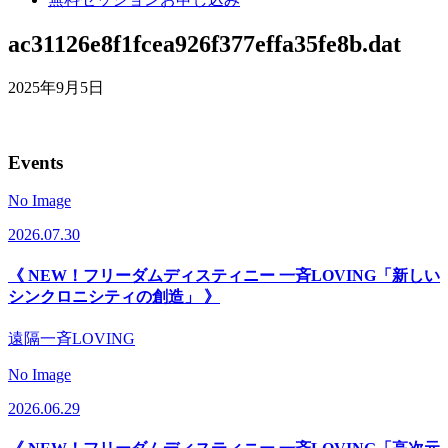
ac31126e8f1fcea926f377effa35fe8b.dat
2025年9月5日
Events
No Image
2026.07.30
《 NEW！フリーダムディスティニー 一斉LOVING「新しい
シンクロニシティの創造」 》
遠隔一斉LOVING
No Image
2026.06.29