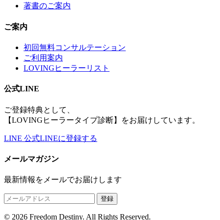
著書のご案内
ご案内
初回無料コンサルテーション
ご利用案内
LOVINGヒーラーリスト
公式LINE
ご登録特典として、
【LOVINGヒーラータイプ診断】をお届けしています。
LINE
公式LINEに登録する
メールマガジン
最新情報をメールでお届けします
登録
© 2026 Freedom Destiny. All Rights Reserved.