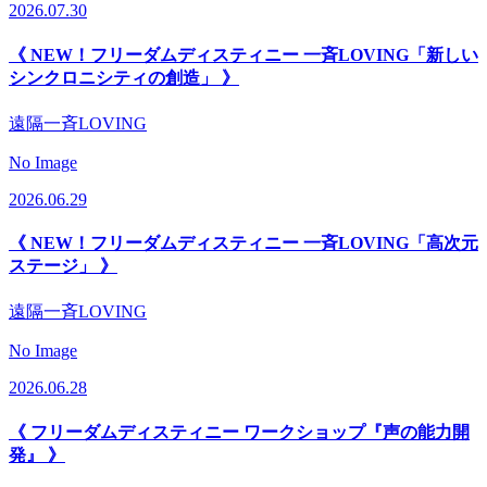
2026.07.30
《 NEW！フリーダムディスティニー 一斉LOVING「新しい
シンクロニシティの創造」 》
遠隔一斉LOVING
No Image
2026.06.29
《 NEW！フリーダムディスティニー 一斉LOVING「高次元
ステージ」 》
遠隔一斉LOVING
No Image
2026.06.28
《 フリーダムディスティニー ワークショップ『声の能力開
発』 》