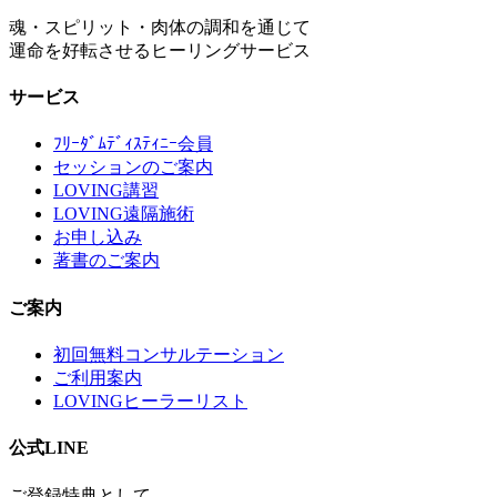
魂・スピリット・肉体の調和を通じて
運命を好転させるヒーリングサービス
サービス
ﾌﾘｰﾀﾞﾑﾃﾞｨｽﾃｨﾆｰ会員
セッションのご案内
LOVING講習
LOVING遠隔施術
お申し込み
著書のご案内
ご案内
初回無料コンサルテーション
ご利用案内
LOVINGヒーラーリスト
公式LINE
ご登録特典として、