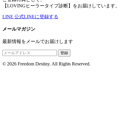
【LOVINGヒーラータイプ診断】をお届けしています。
LINE
公式LINEに登録する
メールマガジン
最新情報をメールでお届けします
登録
© 2026 Freedom Destiny. All Rights Reserved.