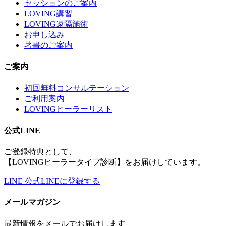
セッションのご案内
LOVING講習
LOVING遠隔施術
お申し込み
著書のご案内
ご案内
初回無料コンサルテーション
ご利用案内
LOVINGヒーラーリスト
公式LINE
ご登録特典として、
【LOVINGヒーラータイプ診断】をお届けしています。
LINE
公式LINEに登録する
メールマガジン
最新情報をメールでお届けします