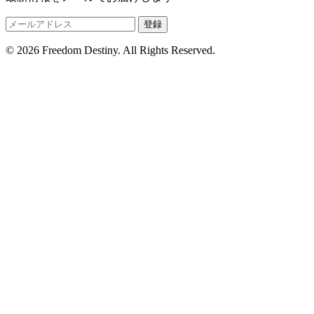
登録
© 2026 Freedom Destiny. All Rights Reserved.