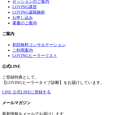
セッションのご案内
LOVING講習
LOVING遠隔施術
お申し込み
著書のご案内
ご案内
初回無料コンサルテーション
ご利用案内
LOVINGヒーラーリスト
公式LINE
ご登録特典として、
【LOVINGヒーラータイプ診断】をお届けしています。
LINE
公式LINEに登録する
メールマガジン
最新情報をメールでお届けします