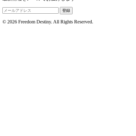
登録
© 2026 Freedom Destiny. All Rights Reserved.