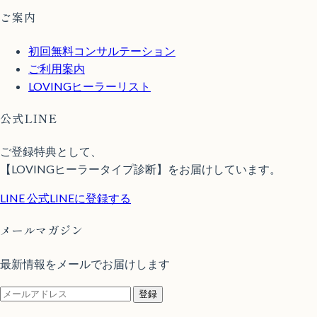
ご案内
初回無料コンサルテーション
ご利用案内
LOVINGヒーラーリスト
公式LINE
ご登録特典として、
【LOVINGヒーラータイプ診断】をお届けしています。
LINE
公式LINEに登録する
メールマガジン
最新情報をメールでお届けします
登録