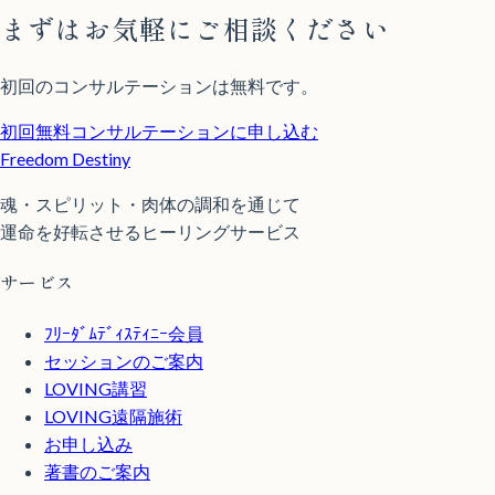
まずはお気軽にご相談ください
初回のコンサルテーションは無料です。
初回無料コンサルテーションに申し込む
Freedom Destiny
魂・スピリット・肉体の調和を通じて
運命を好転させるヒーリングサービス
サービス
ﾌﾘｰﾀﾞﾑﾃﾞｨｽﾃｨﾆｰ会員
セッションのご案内
LOVING講習
LOVING遠隔施術
お申し込み
著書のご案内