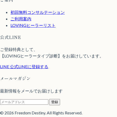
初回無料コンサルテーション
ご利用案内
LOVINGヒーラーリスト
公式LINE
ご登録特典として、
【LOVINGヒーラータイプ診断】をお届けしています。
LINE
公式LINEに登録する
メールマガジン
最新情報をメールでお届けします
登録
© 2026 Freedom Destiny. All Rights Reserved.