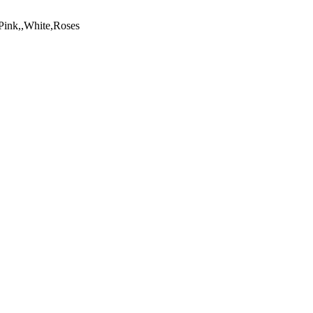
Pink,,White,Roses