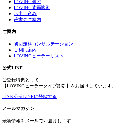
LOVING講習
LOVING遠隔施術
お申し込み
著書のご案内
ご案内
初回無料コンサルテーション
ご利用案内
LOVINGヒーラーリスト
公式LINE
ご登録特典として、
【LOVINGヒーラータイプ診断】をお届けしています。
LINE
公式LINEに登録する
メールマガジン
最新情報をメールでお届けします