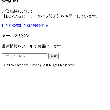
公式LINE
ご登録特典として、
【LOVINGヒーラータイプ診断】をお届けしています。
LINE
公式LINEに登録する
メールマガジン
最新情報をメールでお届けします
登録
© 2026 Freedom Destiny. All Rights Reserved.