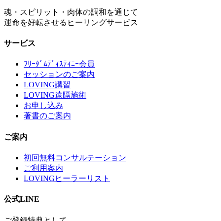
魂・スピリット・肉体の調和を通じて
運命を好転させるヒーリングサービス
サービス
ﾌﾘｰﾀﾞﾑﾃﾞｨｽﾃｨﾆｰ会員
セッションのご案内
LOVING講習
LOVING遠隔施術
お申し込み
著書のご案内
ご案内
初回無料コンサルテーション
ご利用案内
LOVINGヒーラーリスト
公式LINE
ご登録特典として、