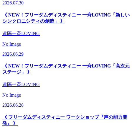
2026.07.30
《 NEW！フリーダムディスティニー 一斉LOVING「新しい
シンクロニシティの創造」 》
遠隔一斉LOVING
No Image
2026.06.29
《 NEW！フリーダムディスティニー 一斉LOVING「高次元
ステージ」 》
遠隔一斉LOVING
No Image
2026.06.28
《 フリーダムディスティニー ワークショップ『声の能力開
発』 》