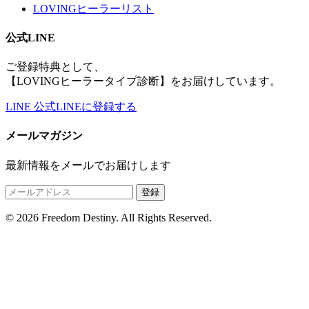
LOVINGヒーラーリスト
公式LINE
ご登録特典として、
【LOVINGヒーラータイプ診断】をお届けしています。
LINE
公式LINEに登録する
メールマガジン
最新情報をメールでお届けします
登録
© 2026 Freedom Destiny. All Rights Reserved.