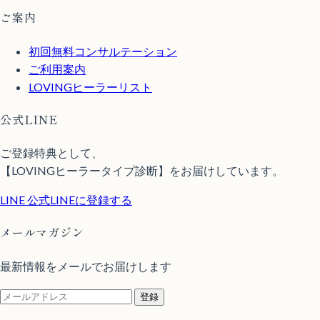
ご案内
初回無料コンサルテーション
ご利用案内
LOVINGヒーラーリスト
公式LINE
ご登録特典として、
【LOVINGヒーラータイプ診断】をお届けしています。
LINE
公式LINEに登録する
メールマガジン
最新情報をメールでお届けします
登録