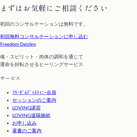
まずはお気軽にご相談ください
初回のコンサルテーションは無料です。
初回無料コンサルテーションに申し込む
Freedom Destiny
魂・スピリット・肉体の調和を通じて
運命を好転させるヒーリングサービス
サービス
ﾌﾘｰﾀﾞﾑﾃﾞｨｽﾃｨﾆｰ会員
セッションのご案内
LOVING講習
LOVING遠隔施術
お申し込み
著書のご案内