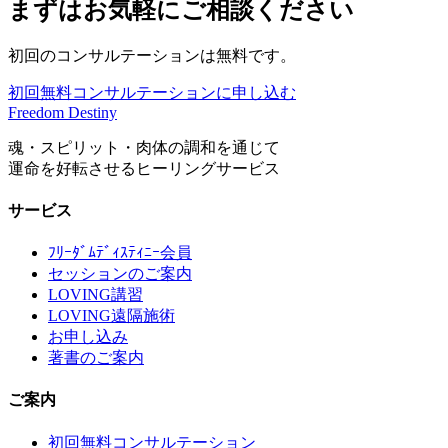
まずはお気軽にご相談ください
初回のコンサルテーションは無料です。
初回無料コンサルテーションに申し込む
Freedom Destiny
魂・スピリット・肉体の調和を通じて
運命を好転させるヒーリングサービス
サービス
ﾌﾘｰﾀﾞﾑﾃﾞｨｽﾃｨﾆｰ会員
セッションのご案内
LOVING講習
LOVING遠隔施術
お申し込み
著書のご案内
ご案内
初回無料コンサルテーション