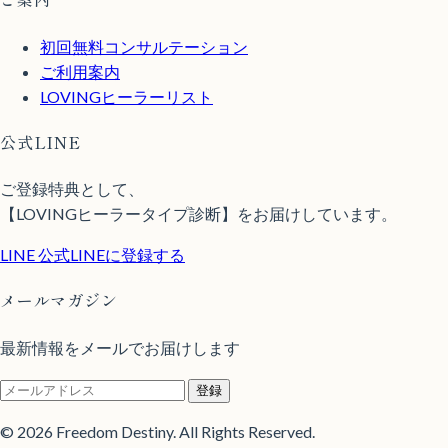
初回無料コンサルテーション
ご利用案内
LOVINGヒーラーリスト
公式LINE
ご登録特典として、
【LOVINGヒーラータイプ診断】をお届けしています。
LINE
公式LINEに登録する
メールマガジン
最新情報をメールでお届けします
登録
© 2026 Freedom Destiny. All Rights Reserved.