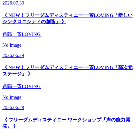
2026.07.30
《 NEW！フリーダムディスティニー 一斉LOVING「新しい
シンクロニシティの創造」 》
遠隔一斉LOVING
No Image
2026.06.29
《 NEW！フリーダムディスティニー 一斉LOVING「高次元
ステージ」 》
遠隔一斉LOVING
No Image
2026.06.28
《 フリーダムディスティニー ワークショップ『声の能力開
発』 》