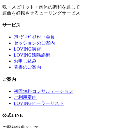
魂・スピリット・肉体の調和を通じて
運命を好転させるヒーリングサービス
サービス
ﾌﾘｰﾀﾞﾑﾃﾞｨｽﾃｨﾆｰ会員
セッションのご案内
LOVING講習
LOVING遠隔施術
お申し込み
著書のご案内
ご案内
初回無料コンサルテーション
ご利用案内
LOVINGヒーラーリスト
公式LINE
ご登録特典として、