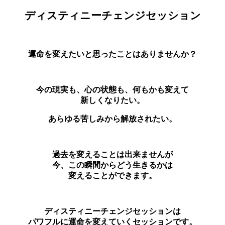
ディスティニーチェンジセッション
運命を変えたいと思ったことはありませんか？
今の現実も、心の状態も、何もかも変えて
新しくなりたい。
あらゆる苦しみから解放されたい。
過去を変えることは出来ませんが
今、この瞬間からどう生きるかは
変えることができます。
ディスティニーチェンジセッションは
パワフルに運命を変えていくセッションです。