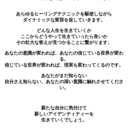
あらゆるヒーリングテクニックを駆使しながら
ダイナミックな変容を促していきます。
どんな人生を生きていくか
ここからどうやって生きていったら良いか
その壮大な答えが見つかることに繋がります。
あなたの意識が変われば、あなたの信じている世界が変わ
る。
信じている世界が変われば、現実も変わってくるのです。
あなたがまだ知らない
自分さえ知らない、あなたの深い意識に触れさせてくださ
い。
新たな自分に気付けて
新しいアイデンティティーを
生きていくでしょう。