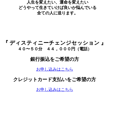
人生を変えたい、運命を変えたい
どうやって生きていけば良いか悩んでいる
全ての人に送ります。
『 ディスティニーチェンジセッション 』
４０〜５０分 ４４，０００円（電話）
銀行振込をご希望の方
お申し込みはこちら
クレジットカード支払いをご希望の方
お申し込みはこちら