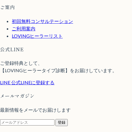
ご案内
初回無料コンサルテーション
ご利用案内
LOVINGヒーラーリスト
公式LINE
ご登録特典として、
【LOVINGヒーラータイプ診断】をお届けしています。
LINE
公式LINEに登録する
メールマガジン
最新情報をメールでお届けします
登録