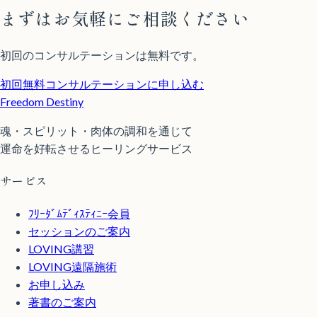
まずはお気軽にご相談ください
初回のコンサルテーションは無料です。
初回無料コンサルテーションに申し込む
Freedom Destiny
魂・スピリット・肉体の調和を通じて
運命を好転させるヒーリングサービス
サービス
ﾌﾘｰﾀﾞﾑﾃﾞｨｽﾃｨﾆｰ会員
セッションのご案内
LOVING講習
LOVING遠隔施術
お申し込み
著書のご案内