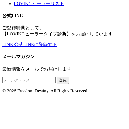
LOVINGヒーラーリスト
公式LINE
ご登録特典として、
【LOVINGヒーラータイプ診断】をお届けしています。
LINE
公式LINEに登録する
メールマガジン
最新情報をメールでお届けします
登録
© 2026 Freedom Destiny. All Rights Reserved.