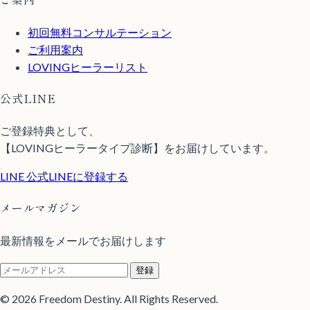
初回無料コンサルテーション
ご利用案内
LOVINGヒーラーリスト
公式LINE
ご登録特典として、
【LOVINGヒーラータイプ診断】をお届けしています。
LINE
公式LINEに登録する
メールマガジン
最新情報をメールでお届けします
登録
© 2026 Freedom Destiny. All Rights Reserved.