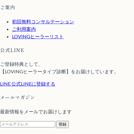
ご案内
初回無料コンサルテーション
ご利用案内
LOVINGヒーラーリスト
公式LINE
ご登録特典として、
【LOVINGヒーラータイプ診断】をお届けしています。
LINE
公式LINEに登録する
メールマガジン
最新情報をメールでお届けします
登録