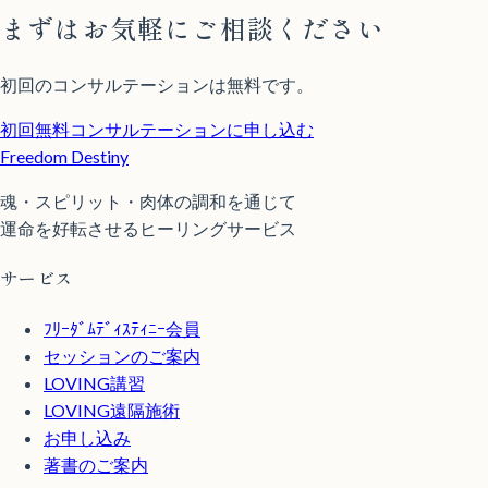
まずはお気軽にご相談ください
初回のコンサルテーションは無料です。
初回無料コンサルテーションに申し込む
Freedom Destiny
魂・スピリット・肉体の調和を通じて
運命を好転させるヒーリングサービス
サービス
ﾌﾘｰﾀﾞﾑﾃﾞｨｽﾃｨﾆｰ会員
セッションのご案内
LOVING講習
LOVING遠隔施術
お申し込み
著書のご案内