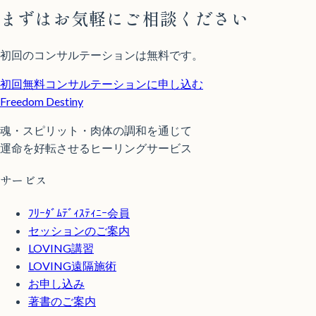
まずはお気軽にご相談ください
初回のコンサルテーションは無料です。
初回無料コンサルテーションに申し込む
Freedom Destiny
魂・スピリット・肉体の調和を通じて
運命を好転させるヒーリングサービス
サービス
ﾌﾘｰﾀﾞﾑﾃﾞｨｽﾃｨﾆｰ会員
セッションのご案内
LOVING講習
LOVING遠隔施術
お申し込み
著書のご案内