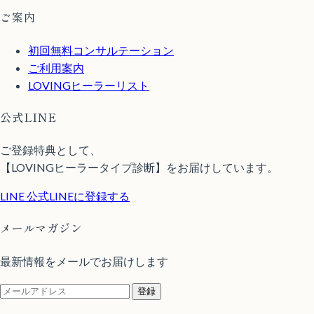
ご案内
初回無料コンサルテーション
ご利用案内
LOVINGヒーラーリスト
公式LINE
ご登録特典として、
【LOVINGヒーラータイプ診断】をお届けしています。
LINE
公式LINEに登録する
メールマガジン
最新情報をメールでお届けします
登録