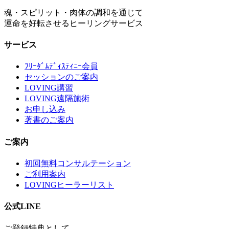
魂・スピリット・肉体の調和を通じて
運命を好転させるヒーリングサービス
サービス
ﾌﾘｰﾀﾞﾑﾃﾞｨｽﾃｨﾆｰ会員
セッションのご案内
LOVING講習
LOVING遠隔施術
お申し込み
著書のご案内
ご案内
初回無料コンサルテーション
ご利用案内
LOVINGヒーラーリスト
公式LINE
ご登録特典として、