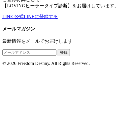
【LOVINGヒーラータイプ診断】をお届けしています。
LINE
公式LINEに登録する
メールマガジン
最新情報をメールでお届けします
登録
© 2026 Freedom Destiny. All Rights Reserved.