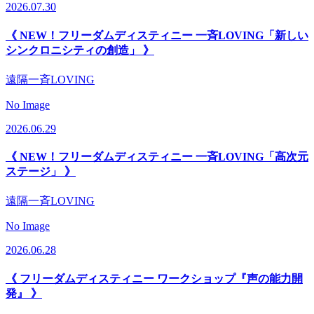
2026.07.30
《 NEW！フリーダムディスティニー 一斉LOVING「新しい
シンクロニシティの創造」 》
遠隔一斉LOVING
No Image
2026.06.29
《 NEW！フリーダムディスティニー 一斉LOVING「高次元
ステージ」 》
遠隔一斉LOVING
No Image
2026.06.28
《 フリーダムディスティニー ワークショップ『声の能力開
発』 》