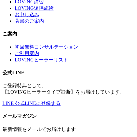
LOVING講習
LOVING遠隔施術
お申し込み
著書のご案内
ご案内
初回無料コンサルテーション
ご利用案内
LOVINGヒーラーリスト
公式LINE
ご登録特典として、
【LOVINGヒーラータイプ診断】をお届けしています。
LINE
公式LINEに登録する
メールマガジン
最新情報をメールでお届けします