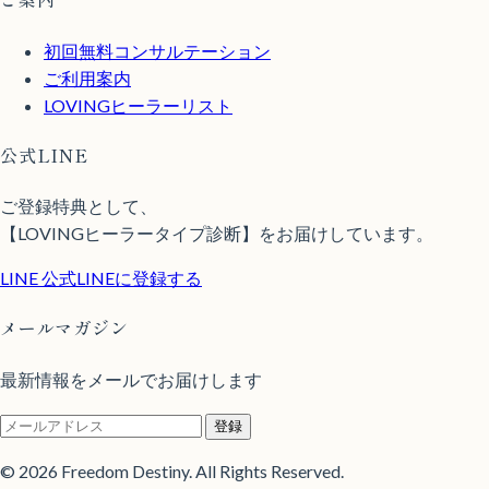
初回無料コンサルテーション
ご利用案内
LOVINGヒーラーリスト
公式LINE
ご登録特典として、
【LOVINGヒーラータイプ診断】をお届けしています。
LINE
公式LINEに登録する
メールマガジン
最新情報をメールでお届けします
登録
© 2026 Freedom Destiny. All Rights Reserved.