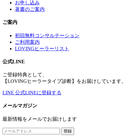
お申し込み
著書のご案内
ご案内
初回無料コンサルテーション
ご利用案内
LOVINGヒーラーリスト
公式LINE
ご登録特典として、
【LOVINGヒーラータイプ診断】をお届けしています。
LINE
公式LINEに登録する
メールマガジン
最新情報をメールでお届けします
登録