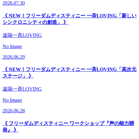
2026.07.30
《 NEW！フリーダムディスティニー 一斉LOVING「新しい
シンクロニシティの創造」 》
遠隔一斉LOVING
No Image
2026.06.29
《 NEW！フリーダムディスティニー 一斉LOVING「高次元
ステージ」 》
遠隔一斉LOVING
No Image
2026.06.28
《 フリーダムディスティニー ワークショップ『声の能力開
発』 》