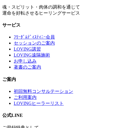
魂・スピリット・肉体の調和を通じて
運命を好転させるヒーリングサービス
サービス
ﾌﾘｰﾀﾞﾑﾃﾞｨｽﾃｨﾆｰ会員
セッションのご案内
LOVING講習
LOVING遠隔施術
お申し込み
著書のご案内
ご案内
初回無料コンサルテーション
ご利用案内
LOVINGヒーラーリスト
公式LINE
ご登録特典として、