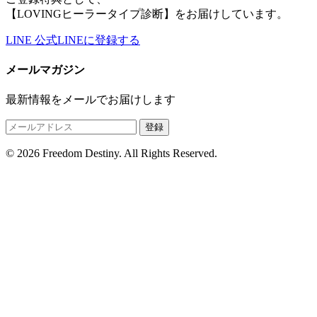
【LOVINGヒーラータイプ診断】をお届けしています。
LINE
公式LINEに登録する
メールマガジン
最新情報をメールでお届けします
登録
© 2026 Freedom Destiny. All Rights Reserved.