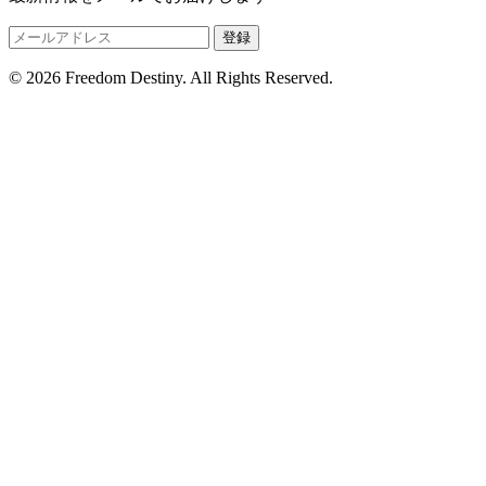
登録
© 2026 Freedom Destiny. All Rights Reserved.