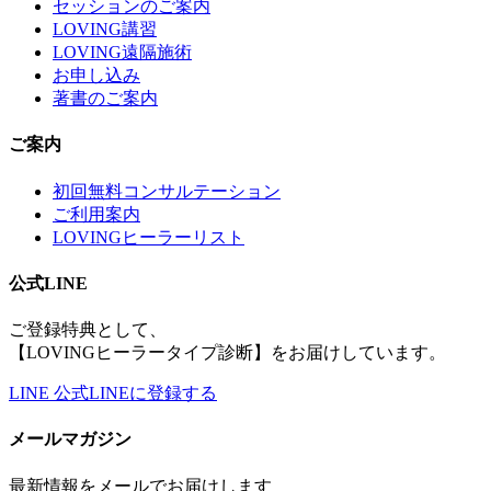
セッションのご案内
LOVING講習
LOVING遠隔施術
お申し込み
著書のご案内
ご案内
初回無料コンサルテーション
ご利用案内
LOVINGヒーラーリスト
公式LINE
ご登録特典として、
【LOVINGヒーラータイプ診断】をお届けしています。
LINE
公式LINEに登録する
メールマガジン
最新情報をメールでお届けします