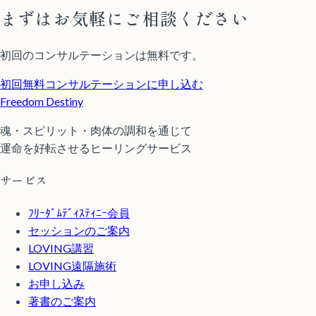
まずはお気軽にご相談ください
初回のコンサルテーションは無料です。
初回無料コンサルテーションに申し込む
Freedom Destiny
魂・スピリット・肉体の調和を通じて
運命を好転させるヒーリングサービス
サービス
ﾌﾘｰﾀﾞﾑﾃﾞｨｽﾃｨﾆｰ会員
セッションのご案内
LOVING講習
LOVING遠隔施術
お申し込み
著書のご案内