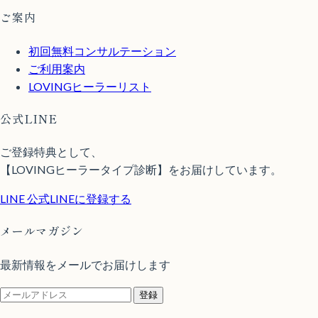
ご案内
初回無料コンサルテーション
ご利用案内
LOVINGヒーラーリスト
公式LINE
ご登録特典として、
【LOVINGヒーラータイプ診断】をお届けしています。
LINE
公式LINEに登録する
メールマガジン
最新情報をメールでお届けします
登録