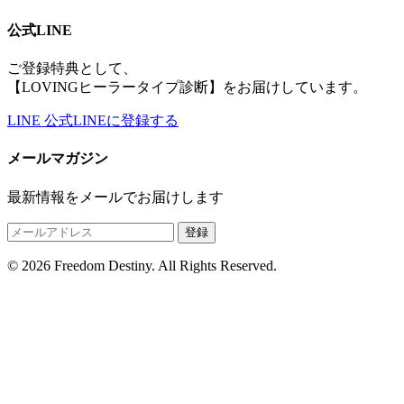
公式LINE
ご登録特典として、
【LOVINGヒーラータイプ診断】をお届けしています。
LINE
公式LINEに登録する
メールマガジン
最新情報をメールでお届けします
登録
© 2026 Freedom Destiny. All Rights Reserved.