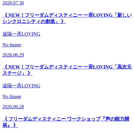
2026.07.30
《 NEW！フリーダムディスティニー 一斉LOVING「新しい
シンクロニシティの創造」 》
遠隔一斉LOVING
No Image
2026.06.29
《 NEW！フリーダムディスティニー 一斉LOVING「高次元
ステージ」 》
遠隔一斉LOVING
No Image
2026.06.28
《 フリーダムディスティニー ワークショップ『声の能力開
発』 》