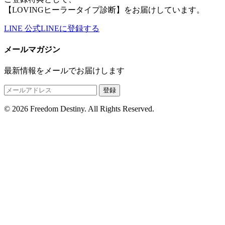
【LOVINGヒーラータイプ診断】をお届けしています。
LINE
公式LINEに登録する
メールマガジン
最新情報をメールでお届けします
登録
© 2026 Freedom Destiny. All Rights Reserved.