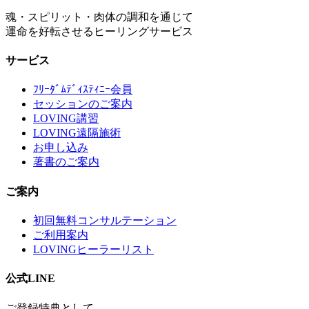
魂・スピリット・肉体の調和を通じて
運命を好転させるヒーリングサービス
サービス
ﾌﾘｰﾀﾞﾑﾃﾞｨｽﾃｨﾆｰ会員
セッションのご案内
LOVING講習
LOVING遠隔施術
お申し込み
著書のご案内
ご案内
初回無料コンサルテーション
ご利用案内
LOVINGヒーラーリスト
公式LINE
ご登録特典として、