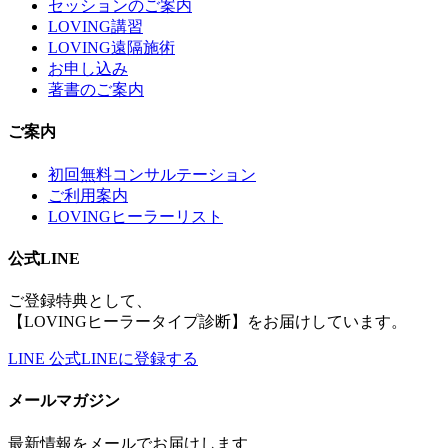
セッションのご案内
LOVING講習
LOVING遠隔施術
お申し込み
著書のご案内
ご案内
初回無料コンサルテーション
ご利用案内
LOVINGヒーラーリスト
公式LINE
ご登録特典として、
【LOVINGヒーラータイプ診断】をお届けしています。
LINE
公式LINEに登録する
メールマガジン
最新情報をメールでお届けします