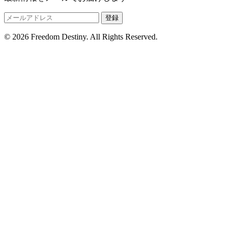
登録
© 2026 Freedom Destiny. All Rights Reserved.