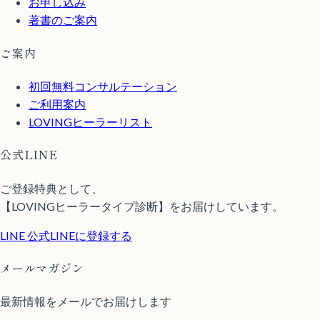
お申し込み
著書のご案内
ご案内
初回無料コンサルテーション
ご利用案内
LOVINGヒーラーリスト
公式LINE
ご登録特典として、
【LOVINGヒーラータイプ診断】をお届けしています。
LINE
公式LINEに登録する
メールマガジン
最新情報をメールでお届けします