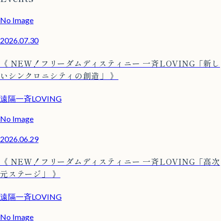
No Image
2026.07.30
《 NEW！フリーダムディスティニー 一斉LOVING「新し
いシンクロニシティの創造」 》
遠隔一斉LOVING
No Image
2026.06.29
《 NEW！フリーダムディスティニー 一斉LOVING「高次
元ステージ」 》
遠隔一斉LOVING
No Image