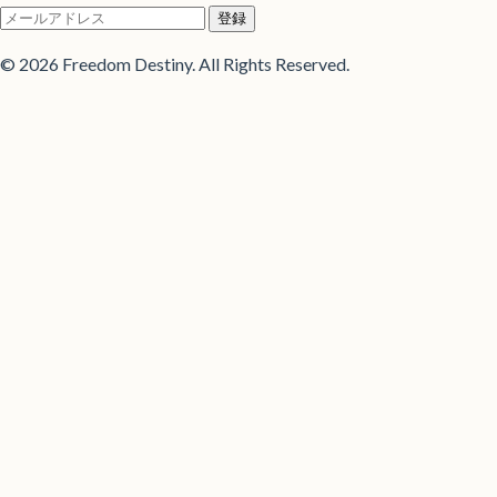
登録
© 2026 Freedom Destiny. All Rights Reserved.