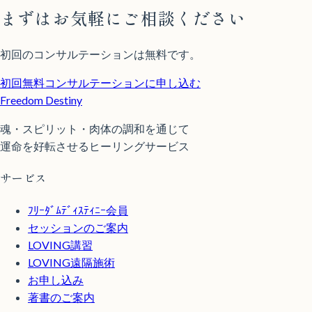
まずはお気軽にご相談ください
初回のコンサルテーションは無料です。
初回無料コンサルテーションに申し込む
Freedom Destiny
魂・スピリット・肉体の調和を通じて
運命を好転させるヒーリングサービス
サービス
ﾌﾘｰﾀﾞﾑﾃﾞｨｽﾃｨﾆｰ会員
セッションのご案内
LOVING講習
LOVING遠隔施術
お申し込み
著書のご案内