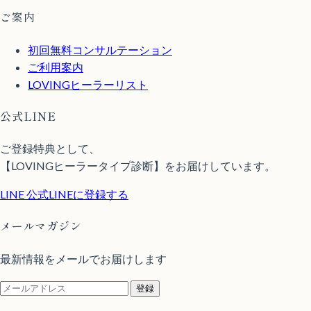
ご案内
初回無料コンサルテーション
ご利用案内
LOVINGヒーラーリスト
公式LINE
ご登録特典として、
【LOVINGヒーラータイプ診断】をお届けしています。
LINE
公式LINEに登録する
メールマガジン
最新情報をメールでお届けします
登録