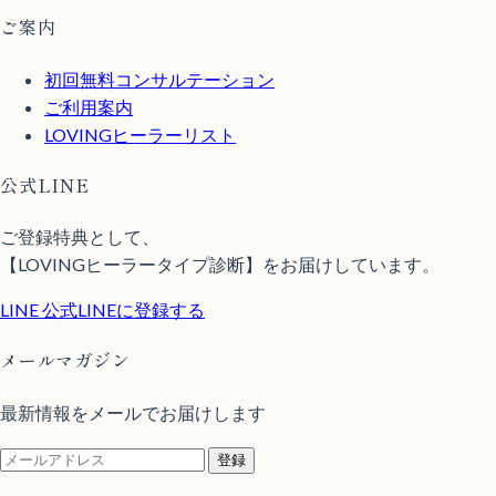
ご案内
初回無料コンサルテーション
ご利用案内
LOVINGヒーラーリスト
公式LINE
ご登録特典として、
【LOVINGヒーラータイプ診断】をお届けしています。
LINE
公式LINEに登録する
メールマガジン
最新情報をメールでお届けします
登録