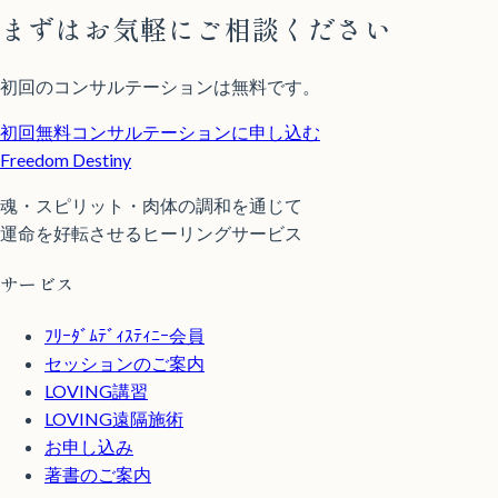
まずはお気軽にご相談ください
初回のコンサルテーションは無料です。
初回無料コンサルテーションに申し込む
Freedom Destiny
魂・スピリット・肉体の調和を通じて
運命を好転させるヒーリングサービス
サービス
ﾌﾘｰﾀﾞﾑﾃﾞｨｽﾃｨﾆｰ会員
セッションのご案内
LOVING講習
LOVING遠隔施術
お申し込み
著書のご案内