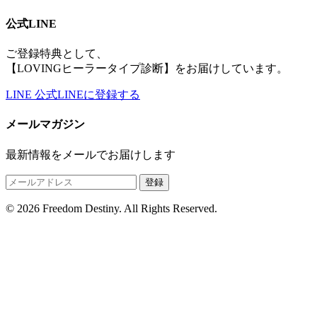
公式LINE
ご登録特典として、
【LOVINGヒーラータイプ診断】をお届けしています。
LINE
公式LINEに登録する
メールマガジン
最新情報をメールでお届けします
登録
© 2026 Freedom Destiny. All Rights Reserved.