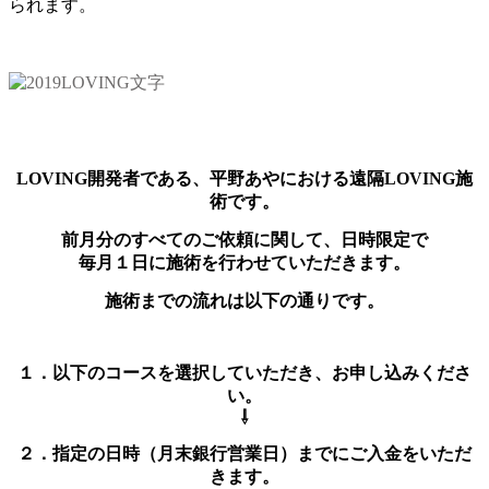
られます。
LOVING開発者である、平野あやにおける遠隔LOVING施
術です。
前月分のすべてのご依頼に関して、日時限定で
毎月１日に施術を行わせていただきます。
施術までの流れは以下の通りです。
１．以下のコースを選択していただき、お申し込みくださ
い。
⇩
２．指定の日時（月末銀行営業日）までにご入金をいただ
きます。