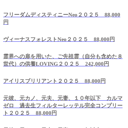
フリーダムディスティニーNeo２０２５ 88,000
円
ヴィーナスフォレストNeo２０２５ 88,000円
霊界への扉を用いた、ご先祖霊（自分も含めた８
世代）の供養LOVING２０２５ 242,000円
アイリスブリリアント２０２５ 88,000円
元彼、元カノ、元夫、元妻、１０年以下 カルマ
ゼロ 過去生フィルターレッテル完全コンプリー
ト２０２５ 88,000円