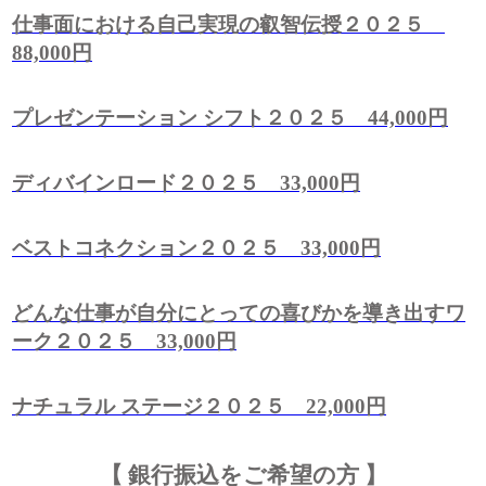
仕事面における自己実現の叡智伝授２０２５
88,000円
プレゼンテーション シフト２０２５ 44,000円
ディバインロード２０２５ 33,000円
ベストコネクション２０２５ 33,000円
どんな仕事が自分にとっての喜びかを導き出すワ
ーク２０２５ 33,000円
ナチュラル ステージ２０２５ 22,000円
【 銀行振込をご希望の方 】