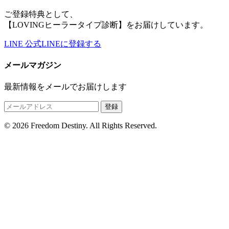
ご登録特典として、
【LOVINGヒーラータイプ診断】をお届けしています。
LINE
公式LINEに登録する
メールマガジン
最新情報をメールでお届けします
登録
© 2026 Freedom Destiny. All Rights Reserved.