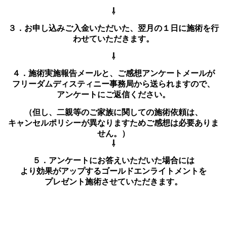
⇩
３．お申し込みご入金いただいた、翌月の１日に施術を行
わせていただきます。
⇩
４．施術実施報告メールと、ご感想アンケートメールが
フリーダムディスティニー事務局から送られますので、
アンケートにご返信ください。
（但し、二親等のご家族に関しての施術依頼は、
キャンセルポリシーが異なりますためご感想は必要ありま
せん。）
⇩
５．アンケートにお答えいただいた場合には
より効果がアップするゴールドエンライトメントを
プレゼント施術させていただきます。