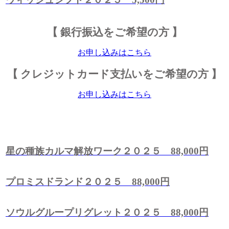
【 銀行振込をご希望の方 】
お申し込みはこちら
【 クレジットカード支払いをご希望の方 】
お申し込みはこちら
星の種族カルマ解放ワーク２０２５ 88,000円
プロミスドランド２０２５ 88,000円
ソウルグループリグレット２０２５ 88,000円