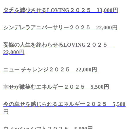
欠乏を減少させるLOVING２０２５ 33,000円
シンデレラアニバーサリー２０２５ 22,000円
妥協の人生を終わらせるLOVING２０２５
22,000円
ニュー チャレンジ２０２５ 22,000円
幸せが微笑むエネルギー２０２５ 5,500円
今の幸せを感じられるエネルギー２０２５ 5,500
円
ウィッシュシフト２０２５ 5,500円