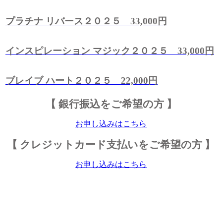
プラチナ リバース２０２５ 33,000円
インスピレーション マジック２０２５ 33,000円
ブレイブ ハート２０２５ 22,000円
【 銀行振込をご希望の方 】
お申し込みはこちら
【 クレジットカード支払いをご希望の方 】
お申し込みはこちら