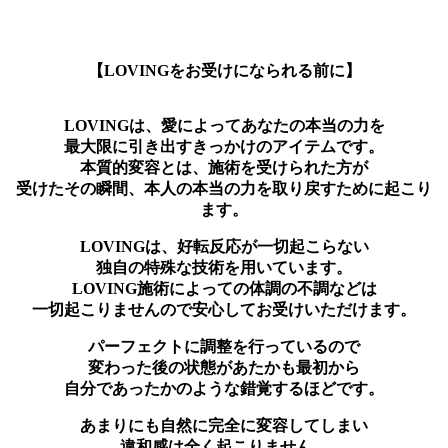
【LOVINGをお受けになられる前に】
LOVINGは、愛によってあなたの本当の力を
最大限に引き出すきっかけのアイテムです。
本質的変容とは、施術を受けられた方が
受けたその瞬間、本人の本当の力を取り戻すために起こり
ます。
LOVINGは、好転反応が一切起こらない
独自の特殊な技術を用いています。
LOVING施術によっての体調の不調などは
一切起こりませんので安心してお受けいただけます。
パーフェクトに調整を行っているので
変わった後の状態があたかも最初から
自分であったかのような錯覚するほどです。
あまりにも自然に完全に変容してしまい
違和感は全く起こりません。