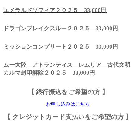
エメラルドソフィア２０２５ 33,000円
ドラゴンブレイクスルー２０２５ 33,000円
ミッションコンプリート２０２５ 33,000円
ムー大陸 アトランティス レムリア 古代文明
カルマ封印解除２０２５ 33,000円
【 銀行振込をご希望の方 】
お申し込みはこちら
【 クレジットカード支払いをご希望の方 】