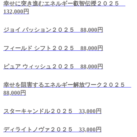
幸せに突き進むエネルギー叡智伝授２０２５
132,000円
ジョイ パッション２０２５ 88,000円
フィールド シフト２０２５ 88,000円
ピュア ウィッシュ２０２５ 88,000円
幸せを阻害するエネルギー解放ワーク２０２５
88,000円
スターキャンドル２０２５ 33,000円
ディライトノヴァ２０２５ 33,000円