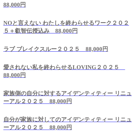
88,000円
NOと言えない わたしを終わらせるワーク２０２
５＋叡智伝授込み 88,000円
ラブ ブレイクスルー２０２５ 88,000円
愛されない私を終わらせるLOVING２０２５
88,000円
家族側の自分に対するアイデンティティー リニュ
ーアル２０２５ 88,000円
自分が家族に対してのアイデンティティー リニュ
ーアル２０２５ 88,000円