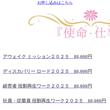
お申し込みはこちら
アウェイク ミッション２０２５ 88,000円
ディスカバリー ロード２０２５ 88,000円
経営者 役割再生ワーク２０２５ 88,000円
社員・従業員 役割再生ワーク２０２５ 88,000円