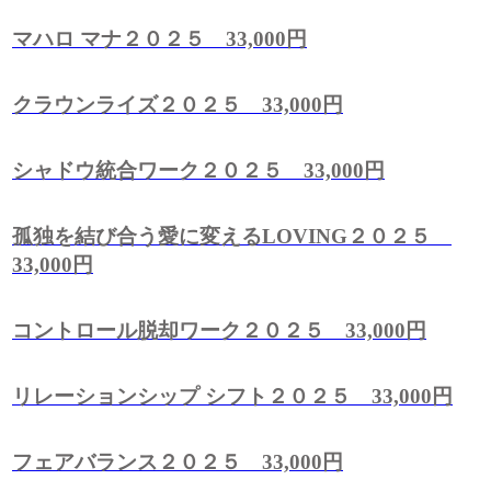
マハロ マナ２０２５ 33,000円
クラウンライズ２０２５ 33,000円
シャドウ統合ワーク２０２５ 33,000円
孤独を結び合う愛に変えるLOVING２０２５
33,000円
コントロール脱却ワーク２０２５ 33,000円
リレーションシップ シフト２０２５ 33,000円
フェアバランス２０２５ 33,000円