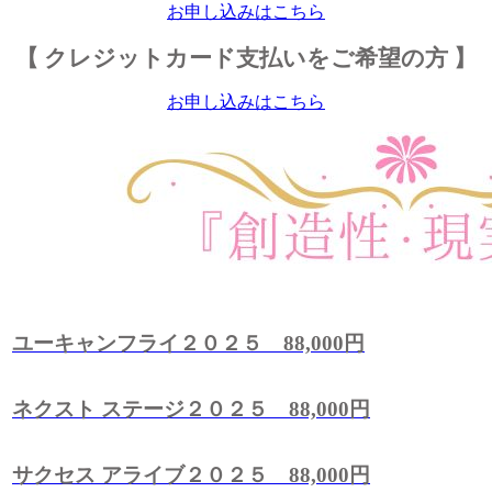
お申し込みはこちら
【 クレジットカード支払いをご希望の方 】
お申し込みはこちら
ユーキャンフライ２０２５ 88,000円
ネクスト ステージ２０２５ 88,000円
サクセス アライブ２０２５ 88,000円