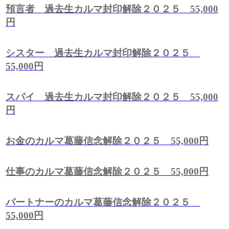
預言者 過去生カルマ封印解除２０２５ 55,000
円
シスター 過去生カルマ封印解除２０２５
55,000円
スパイ 過去生カルマ封印解除２０２５ 55,000
円
お金のカルマ葛藤信念解除２０２５ 55,000円
仕事のカルマ葛藤信念解除２０２５ 55,000円
パートナーのカルマ葛藤信念解除２０２５
55,000円