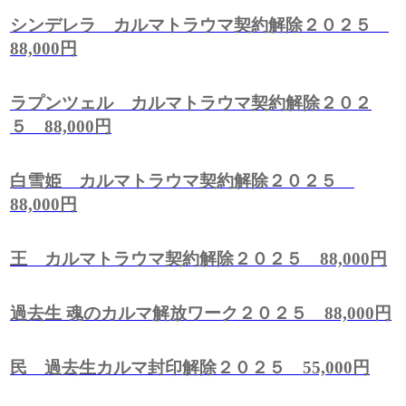
シンデレラ カルマトラウマ契約解除２０２５
88,000円
ラプンツェル カルマトラウマ契約解除２０２
５ 88,000円
白雪姫 カルマトラウマ契約解除２０２５
88,000円
王 カルマトラウマ契約解除２０２５ 88,000円
過去生 魂のカルマ解放ワーク２０２５ 88,000円
民 過去生カルマ封印解除２０２５ 55,000円