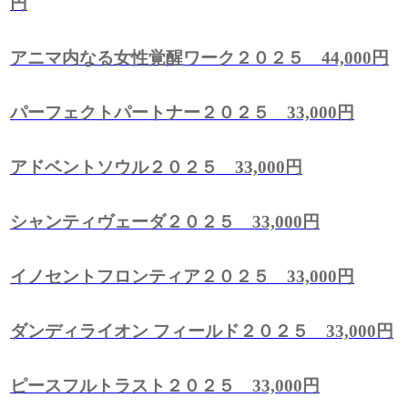
円
アニマ内なる女性覚醒ワーク２０２５ 44,000円
パーフェクトパートナー２０２５ 33,000円
アドベントソウル２０２５ 33,000円
シャンティヴェーダ２０２５ 33,000円
イノセントフロンティア２０２５ 33,000円
ダンディライオン フィールド２０２５ 33,000円
ピースフルトラスト２０２５ 33,000円