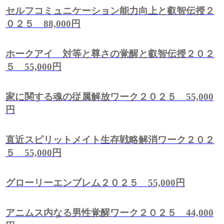
セルフコミュニケーション能力向上と叡智伝授２
０２５ 88,000円
ホークアイ 対等と尊さの覚醒と叡智伝授２０２
５ 55,000円
家に関する魂の従属解放ワーク２０２５ 55,000
円
直近スピリットメイト生存戦略解消ワーク２０２
５ 55,000円
グローリーエンブレム２０２５ 55,000円
アニムス内なる男性覚醒ワーク２０２５ 44,000