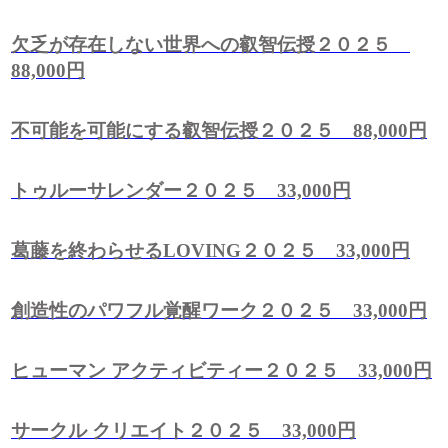
欠乏が存在しない世界への叡智伝授２０２５
88,000円
不可能を可能にする叡智伝授２０２５ 88,000円
トゥルーサレンダー２０２５ 33,000円
葛藤を終わらせるLOVING２０２５ 33,000円
創造性のパワフル覚醒ワーク２０２５ 33,000円
ヒューマン アクティビティー２０２５ 33,000円
サークル クリエイト２０２５ 33,000円