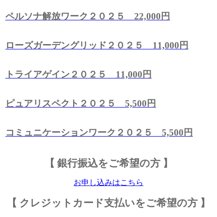
ペルソナ解放ワーク２０２５ 22,000円
ローズガーデングリッド２０２５ 11,000円
トライアゲイン２０２５ 11,000円
ピュアリスペクト２０２５ 5,500円
コミュニケーションワーク２０２５ 5,500円
【 銀行振込をご希望の方 】
お申し込みはこちら
【 クレジットカード支払いをご希望の方 】