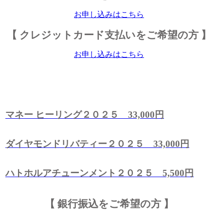
お申し込みはこちら
【 クレジットカード支払いをご希望の方 】
お申し込みはこちら
マネー ヒーリング２０２５ 33,000円
ダイヤモンドリバティー２０２５ 33,000円
ハトホルアチューンメント２０２５ 5,500円
【 銀行振込をご希望の方 】