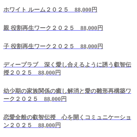
ホワイト ルーム２０２５ 88,000円
親 役割再生ワーク２０２５ 88,000円
子 役割再生ワーク２０２５ 88,000円
ディープラブ 深く愛し合えるように誘う叡智伝
授２０２５ 88,000円
幼少期の家族関係の癒し解消と愛の雛形再構築ワ
ーク２０２５ 88,000円
恋愛全般の叡智伝授 心を開くコミュニケーショ
ン２０２５ 88,000円