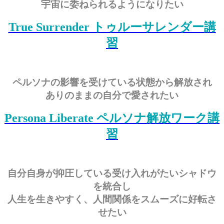
宇宙に委ねられるようになりたい
True Surrender トゥルーサレンダー講
習
ペルソナの影響を受けている状態から解放され
ありのままの自分で愛されたい
Persona Liberate ペルソナ解放ワーク講
習
自分自身が抑圧している受け入れがたいシャドウ
を統合し
人生を生きやすく、人間関係をスムーズに好転さ
せたい