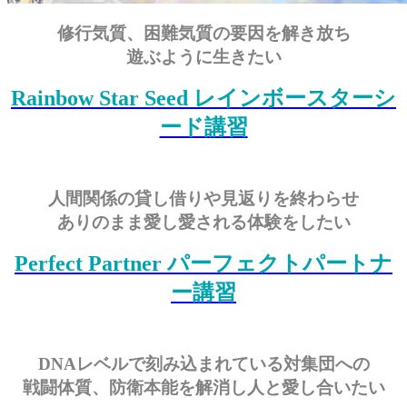
修行気質、困難気質の要因を解き放ち
遊ぶように生きたい
Rainbow Star Seed レインボースターシ
ード講習
人間関係の貸し借りや見返りを終わらせ
ありのまま愛し愛される体験をしたい
Perfect Partner パーフェクトパートナ
ー講習
DNAレベルで刻み込まれている対集団への
戦闘体質、防衛本能を解消し人と愛し合いたい