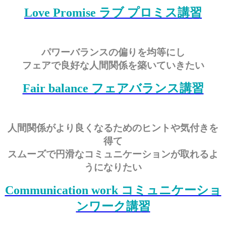
Love Promise ラブ プロミス講習
パワーバランスの偏りを均等にし
フェアで良好な人間関係を築いていきたい
Fair balance フェアバランス講習
人間関係がより良くなるためのヒントや気付きを
得て
スムーズで円滑なコミュニケーションが取れるよ
うになりたい
Communication work コミュニケーショ
ンワーク講習