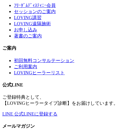
ﾌﾘｰﾀﾞﾑﾃﾞｨｽﾃｨﾆｰ会員
セッションのご案内
LOVING講習
LOVING遠隔施術
お申し込み
著書のご案内
ご案内
初回無料コンサルテーション
ご利用案内
LOVINGヒーラーリスト
公式LINE
ご登録特典として、
【LOVINGヒーラータイプ診断】をお届けしています。
LINE
公式LINEに登録する
メールマガジン