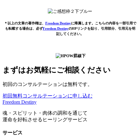
＊以上の文章の著作権は、
Freedom Destiny
に帰属します。こちらの内容を一部引用で
も転載する場合は、必ず
Freedom Destiny
のHPリンクを貼り、引用部分、引用元を明
記してください。
まずはお気軽にご相談ください
初回のコンサルテーションは無料です。
初回無料コンサルテーションに申し込む
Freedom Destiny
魂・スピリット・肉体の調和を通じて
運命を好転させるヒーリングサービス
サービス