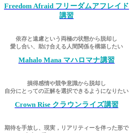
Freedom Afraid フリーダムアフレイド
講習
依存と遠慮という両極の状態から脱却し
愛し合い、助け合える人間関係を構築したい
Mahalo Mana マハロマナ講習
損得感情や競争意識から脱却し
自分にとっての正解を選択できるようになりたい
Crown Rise クラウンライズ講習
期待を手放し、現実，リアリティーを伴った形で