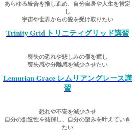
あらゆる統合を推し進め、自分自身や人生を肯定
し
宇宙や世界からの愛を受け取りたい
Trinity Grid トリニティグリッド講習
喪失の恐れや悲しみの傷を癒し
喪失感や分離感を減少させたい
Lemurian Grace レムリアングレース講
習
恐れや不安を減少させ
自分の創造性を発揮し、自分の望みを叶えていき
たい