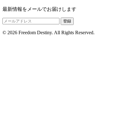
最新情報をメールでお届けします
登録
© 2026 Freedom Destiny. All Rights Reserved.