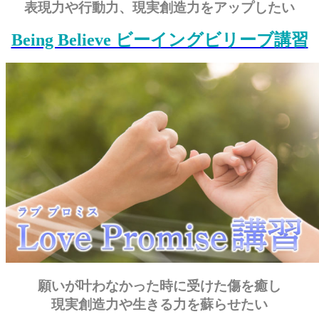
表現力や行動力、現実創造力をアップしたい
Being Believe ビーイングビリーブ講習
願いが叶わなかった時に受けた傷を癒し
現実創造力や生きる力を蘇らせたい