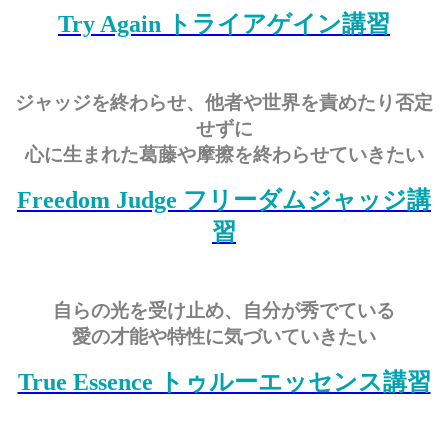
Try Again トライアゲイン講習
ジャッジを終わらせ、他者や世界を責めたり否定
せずに
心に生まれた葛藤や摩擦を終わらせていきたい
Freedom Judge フリーダムジャッジ講
習
自らの光を受け止め、自分が秀でている
愛の才能や特性に気づいていきたい
True Essence トゥルーエッセンス講習