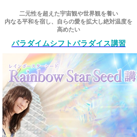
二元性を超えた宇宙観や世界観を養い
内なる平和を宿し、自らの愛を拡大し絶対温度を
高めたい
パラダイムシフトパラダイス講習