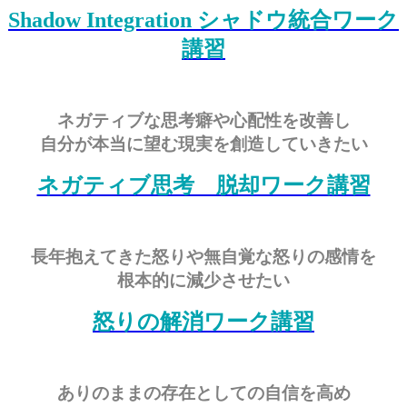
Shadow Integration シャドウ統合ワーク
講習
ネガティブな思考癖や心配性を改善し
自分が本当に望む現実を創造していきたい
ネガティブ思考 脱却ワーク講習
長年抱えてきた怒りや無自覚な怒りの感情を
根本的に減少させたい
怒りの解消ワーク講習
ありのままの存在としての自信を高め